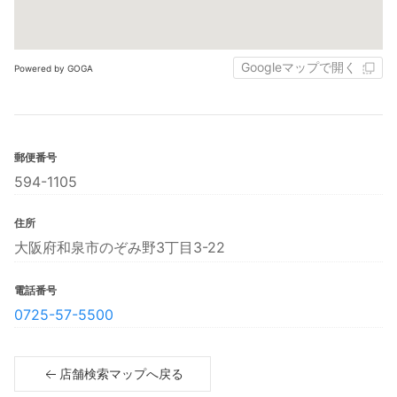
Googleマップで開く
Powered by GOGA
郵便番号
594-1105
住所
大阪府和泉市のぞみ野3丁目3-22
電話番号
0725-57-5500
店舗検索マップへ戻る