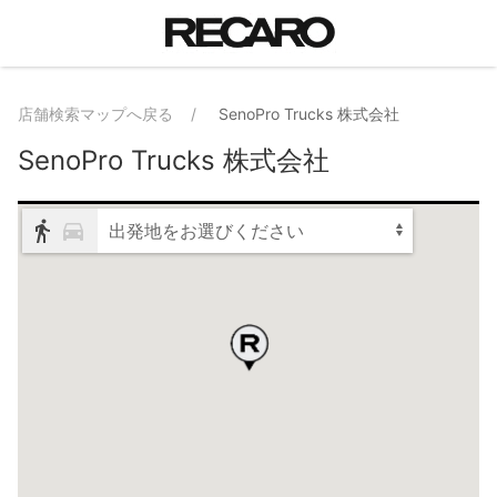
店舗検索マップへ戻る
SenoPro Trucks 株式会社
SenoPro Trucks 株式会社
出発地をお選びください