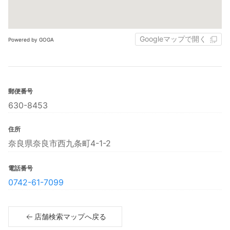
Googleマップで開く
Powered by GOGA
郵便番号
630-8453
住所
奈良県奈良市西九条町4-1-2
電話番号
0742-61-7099
店舗検索マップへ戻る