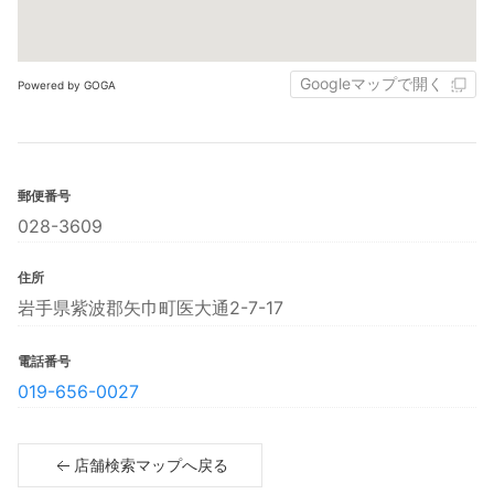
Googleマップで開く
Powered by GOGA
郵便番号
028-3609
住所
岩手県紫波郡矢巾町医大通2-7-17
電話番号
019-656-0027
店舗検索マップへ戻る