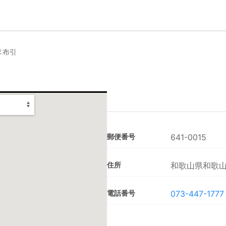
やま布引
郵便番号
641-0015
住所
和歌山県和歌山市
電話番号
073-447-1777