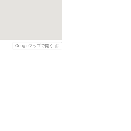
Googleマップで開く