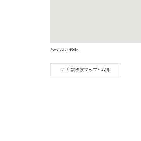
Powered by GOGA
店舗検索マップへ戻る