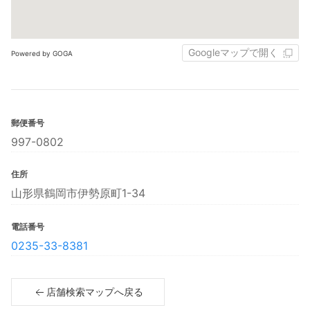
Googleマップで開く
Powered by GOGA
郵便番号
997-0802
住所
山形県鶴岡市伊勢原町1-34
電話番号
0235-33-8381
店舗検索マップへ戻る