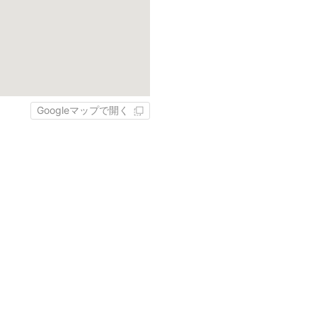
Googleマップで開く