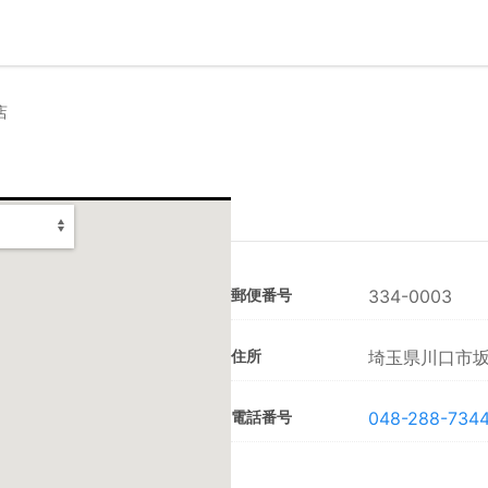
店
郵便番号
334-0003
住所
埼玉県川口市坂下
電話番号
048-288-734