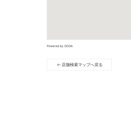
Powered by GOGA
店舗検索マップへ戻る