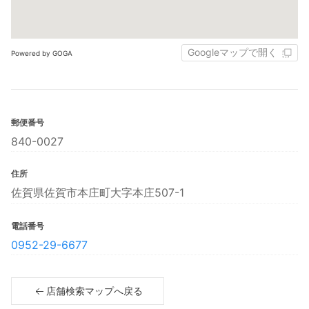
Googleマップで開く
Powered by GOGA
郵便番号
840-0027
住所
佐賀県佐賀市本庄町大字本庄507-1
電話番号
0952-29-6677
店舗検索マップへ戻る