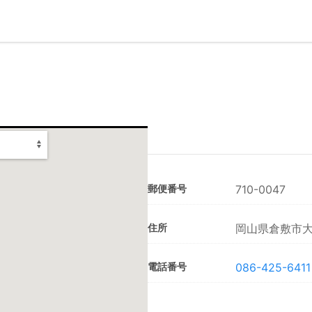
郵便番号
710-0047
住所
岡山県倉敷市大島
電話番号
086-425-6411