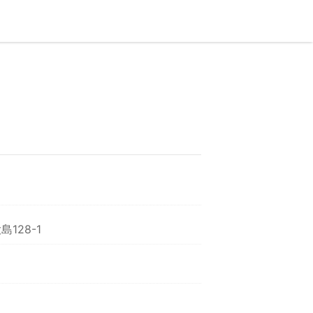
128-1