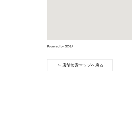
Powered by GOGA
店舗検索マップへ戻る