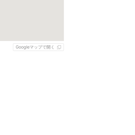
Googleマップで開く