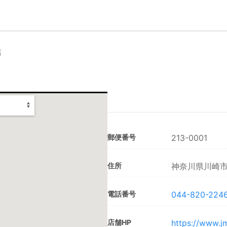
店
郵便番号
213-0001
住所
神奈川県川崎市高
電話番号
044-820-224
店舗HP
https://www.j