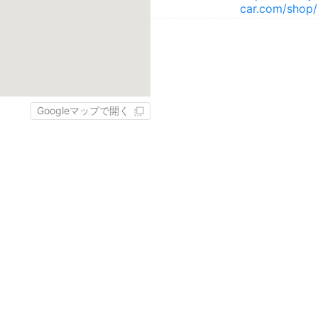
car.com/shop
Googleマップで開く