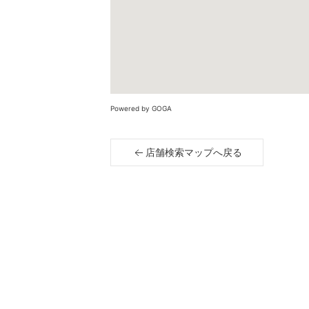
Powered by GOGA
店舗検索マップへ戻る