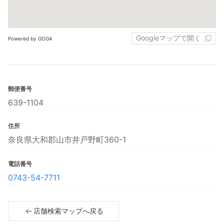
Googleマップで開く
Powered by GOGA
郵便番号
639-1104
住所
奈良県大和郡山市井戸野町360-1
電話番号
0743-54-7711
店舗検索マップへ戻る