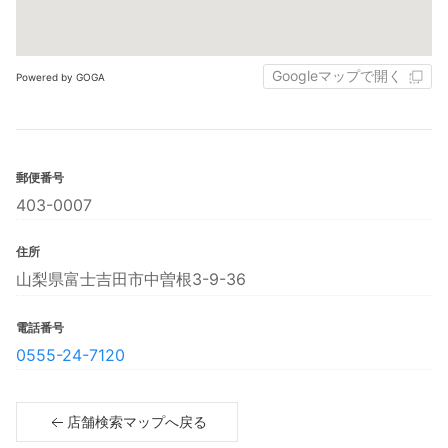
Googleマップで開く
Powered by GOGA
郵便番号
403-0007
住所
山梨県富士吉田市中曽根3-9-36
電話番号
0555-24-7120
店舗検索マップへ戻る