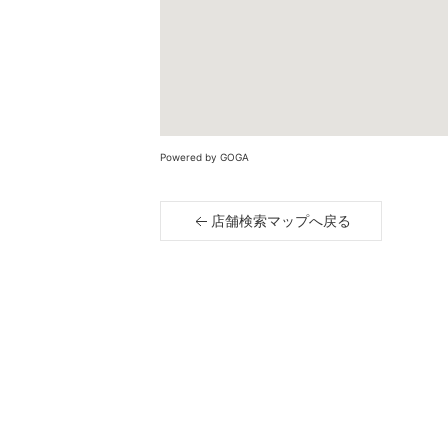
Powered by GOGA
店舗検索マップへ戻る