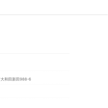
大和田新田988-6