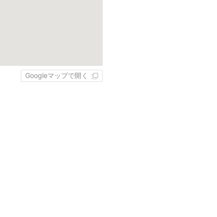
Googleマップで開く