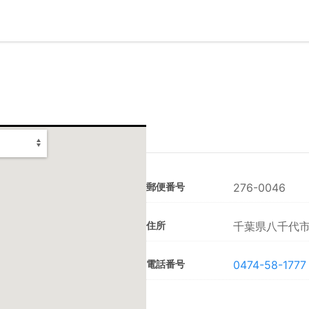
郵便番号
276-0046
住所
千葉県八千代市
電話番号
0474-58-1777