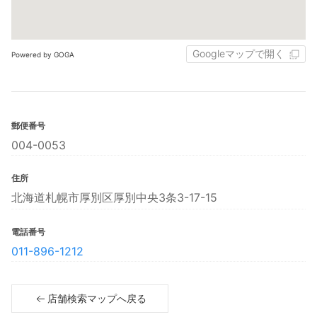
Googleマップで開く
Powered by GOGA
郵便番号
004-0053
住所
北海道札幌市厚別区厚別中央3条3-17-15
電話番号
011-896-1212
店舗検索マップへ戻る