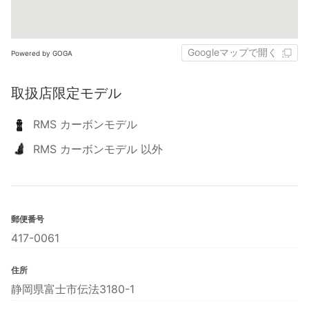
Googleマップで開く
Powered by GOGA
取扱店限定モデル
RMS カーボンモデル
RMS カーボンモデル 以外
郵便番号
417-0061
住所
静岡県富士市伝法3180-1