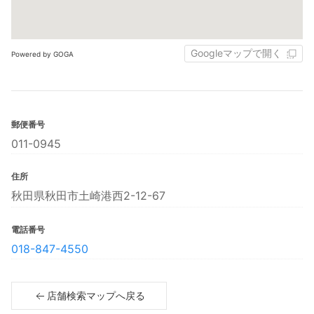
Googleマップで開く
Powered by GOGA
郵便番号
011-0945
住所
秋田県秋田市土崎港西2-12-67
電話番号
018-847-4550
店舗検索マップへ戻る