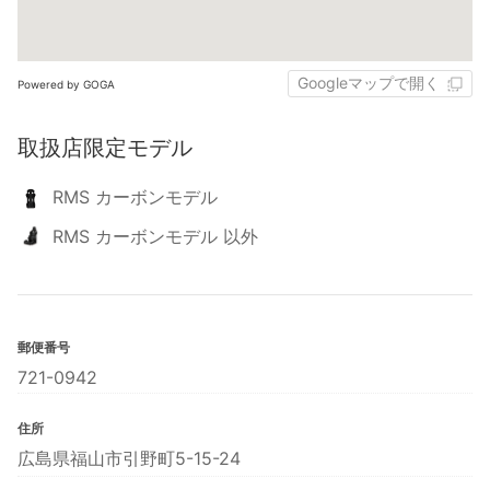
Googleマップで開く
Powered by GOGA
取扱店限定モデル
RMS カーボンモデル
RMS カーボンモデル 以外
郵便番号
721-0942
住所
広島県福山市引野町5-15-24