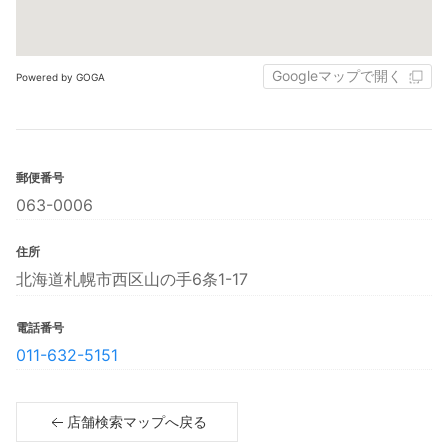
Googleマップで開く
Powered by GOGA
郵便番号
063-0006
住所
北海道札幌市西区山の手6条1-17
電話番号
011-632-5151
店舗検索マップへ戻る