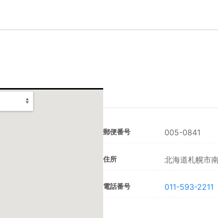
郵便番号
005-0841
住所
北海道札幌市南区
電話番号
011-593-2211