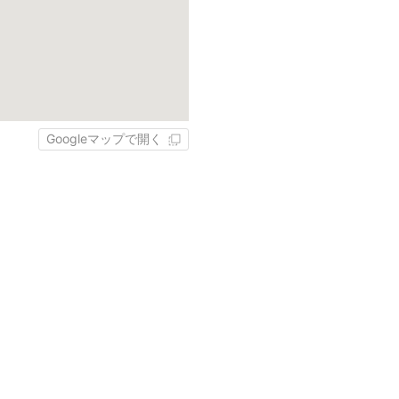
Googleマップで開く