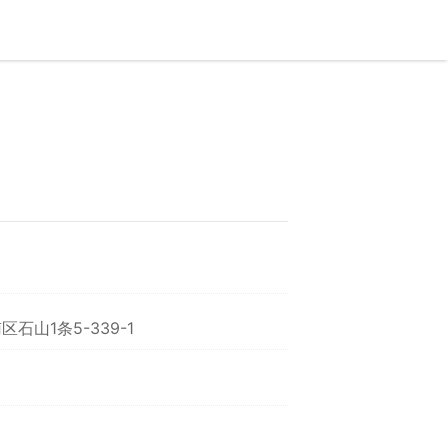
石山1条5-339-1