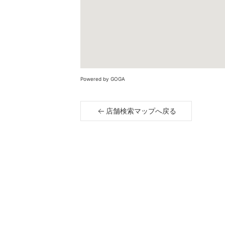
Powered by GOGA
店舗検索マップへ戻る