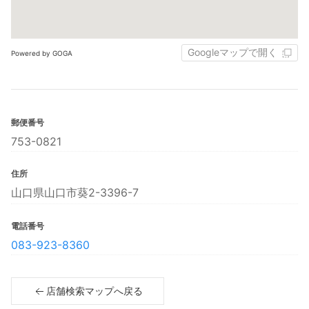
Googleマップで開く
Powered by GOGA
郵便番号
753-0821
住所
山口県山口市葵2-3396-7
電話番号
083-923-8360
店舗検索マップへ戻る