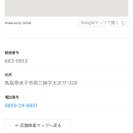
Googleマップで開く
Powered by GOGA
郵便番号
683-0853
住所
鳥取県米子市両三柳字大沢17-326
電話番号
0859-29-8801
店舗検索マップへ戻る