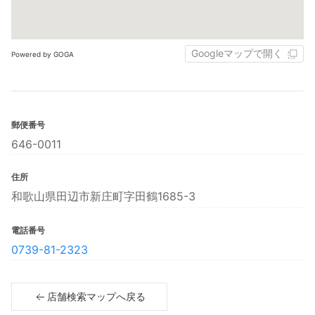
Googleマップで開く
Powered by GOGA
郵便番号
646-0011
住所
和歌山県田辺市新庄町字田鶴1685-3
電話番号
0739-81-2323
店舗検索マップへ戻る