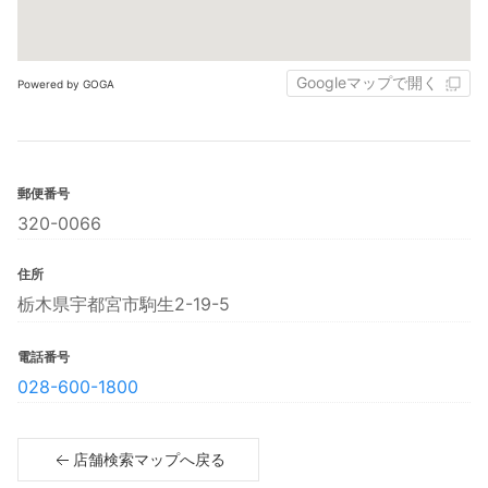
Googleマップで開く
Powered by GOGA
郵便番号
320-0066
住所
栃木県宇都宮市駒生2-19-5
電話番号
028-600-1800
店舗検索マップへ戻る