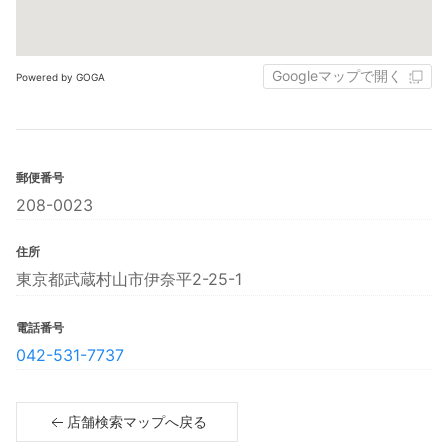
Googleマップで開く
Powered by GOGA
郵便番号
208-0023
住所
東京都武蔵村山市伊奈平2-25-1
電話番号
042-531-7737
店舗検索マップへ戻る