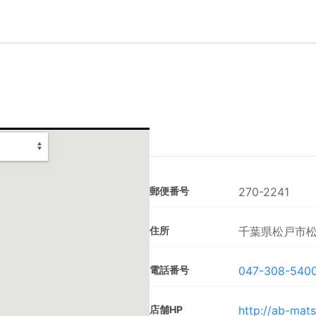
郵便番号
270-2241
住所
千葉県松戸市松
電話番号
047-308-540
店舗HP
http://ab-mat