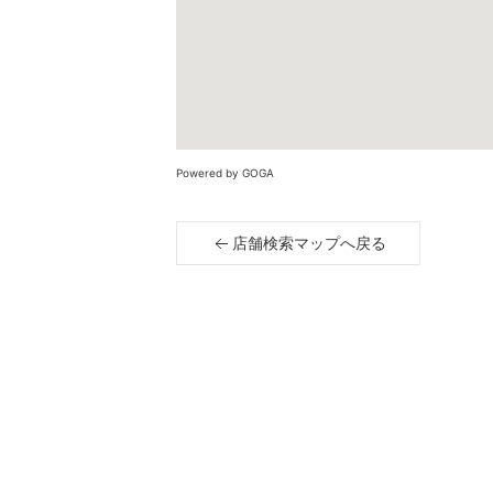
Powered by GOGA
店舗検索マップへ戻る